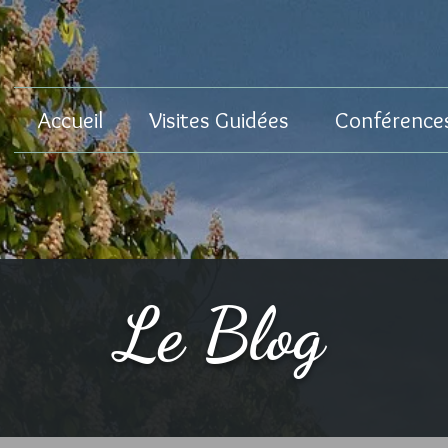
Accueil
Visites Guidées
Conférence
Le Blog