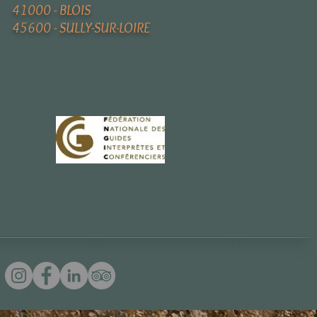
41000 - BLOIS
45600 - SULLY-SUR-LOIRE