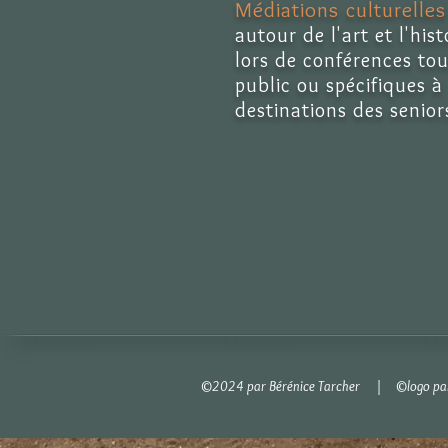
Médiations culturelles
autour de l'art et l'hist
lors de conférences tou
public ou spécifiques à
destinations des senior
©2024 par Bérénice Tarcher | ©