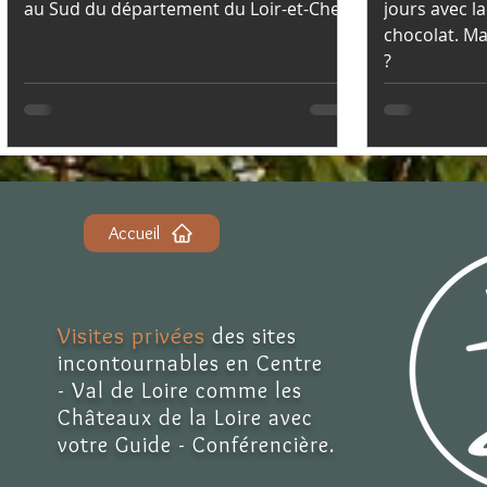
au Sud du département du Loir-et-Cher.
jours avec l
chocolat. Mai
?
Accueil
Visites privées
des sites
incontournables en Centre
- Val de Loire comme les
Châteaux de la Loire avec
votre Guide - Conférencière.