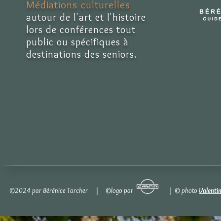
Médiations culturelles
autour de l'art et l'histoire
lors de conférences tout
public ou spécifiques à
destinations des seniors.
©2024 par Bérénice Tarcher | ©logo par | © photo
Valenti