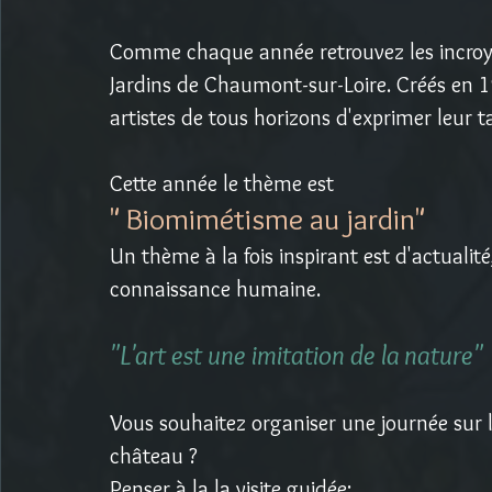
Comme chaque année retrouvez les incroyab
Jardins de Chaumont-sur-Loire. Créés en 199
artistes de tous horizons d'exprimer leur 
Cette année le thème est 
" Biomimétisme au jardin" 
Un thème à la fois inspirant est d'actualit
connaissance humaine.
"L'art est une imitation de la nature"
Vous souhaitez organiser une journée sur 
château ?
Penser à la la visite guidée: