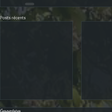
Posts récents
Commentaires