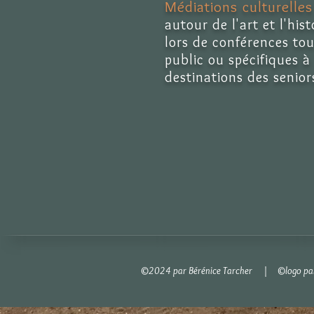
Médiations culturelles
autour de l'art et l'hist
lors de conférences tou
public ou spécifiques à
destinations des senior
©2024 par Bérénice Tarcher | ©