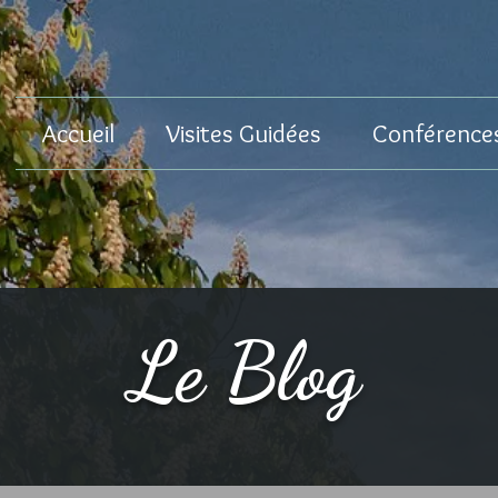
Accueil
Visites Guidées
Conférence
Le Blog