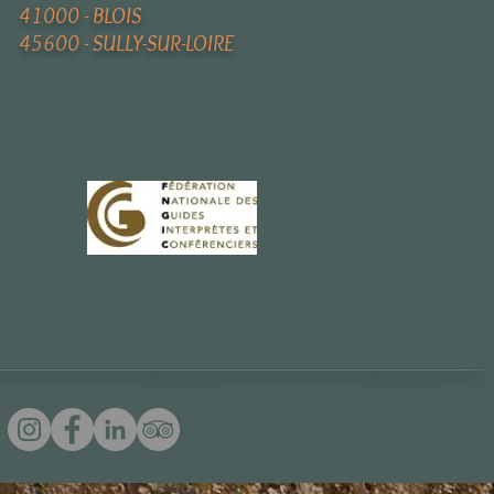
41000 - BLOIS
45600 - SULLY-SUR-LOIRE