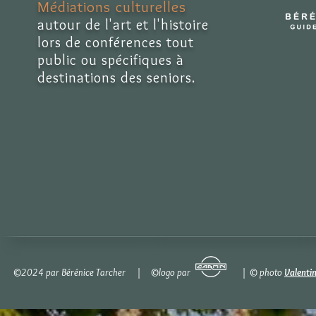
Médiations culturelles
autour de l'art et l'histoire
lors de conférences tout
public ou spécifiques à
destinations des seniors.
©2024 par Bérénice Tarcher | ©logo par | © photo
Valenti