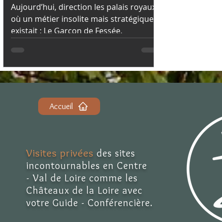
Aujourd’hui, direction les palais royaux,
où un métier insolite mais stratégique
existait : Le Garçon de Fessée.
Accueil
Visites privées
des sites
incontournables en Centre
- Val de Loire comme les
Châteaux de la Loire avec
votre Guide - Conférencière.