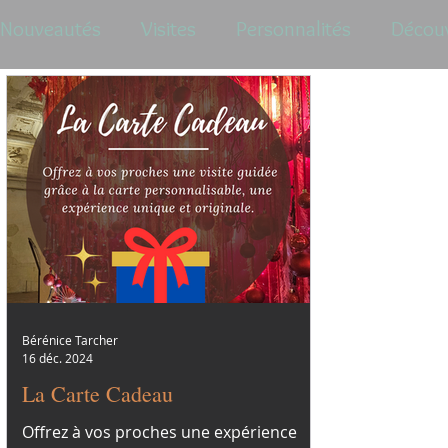
Nouveautés
Visites
Personnalités
Décou
Bérénice Tarcher
16 déc. 2024
La Carte Cadeau
Offrez à vos proches une expérience