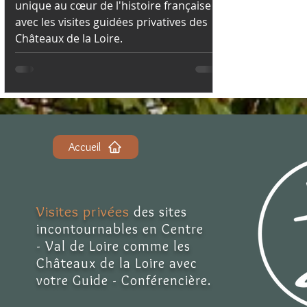
unique au cœur de l'histoire française
avec les visites guidées privatives des
Châteaux de la Loire.
Accueil
Visites privées
des sites
incontournables en Centre
- Val de Loire comme les
Châteaux de la Loire avec
votre Guide - Conférencière.