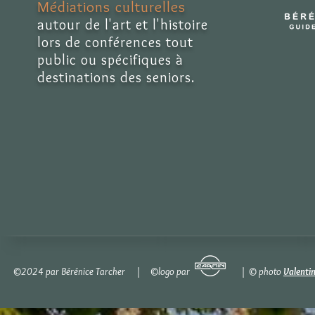
Médiations culturelles
autour de l'art et l'histoire
lors de conférences tout
public ou spécifiques à
destinations des seniors.
©2024 par Bérénice Tarcher | ©logo par | © photo
Valenti