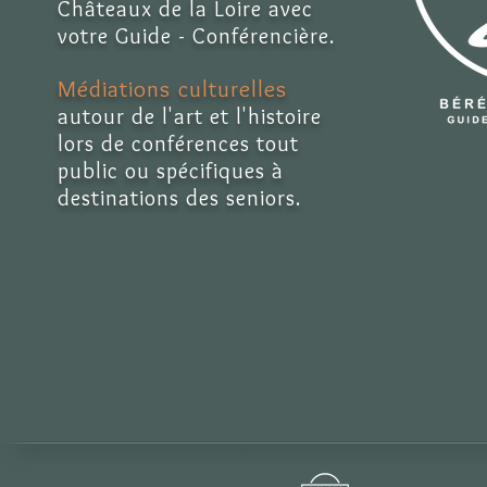
Châteaux de la Loire avec
votre Guide - Conférencière.
Médiations culturelles
autour de l'art et l'histoire
lors de conférences tout
public ou spécifiques à
destinations des seniors.