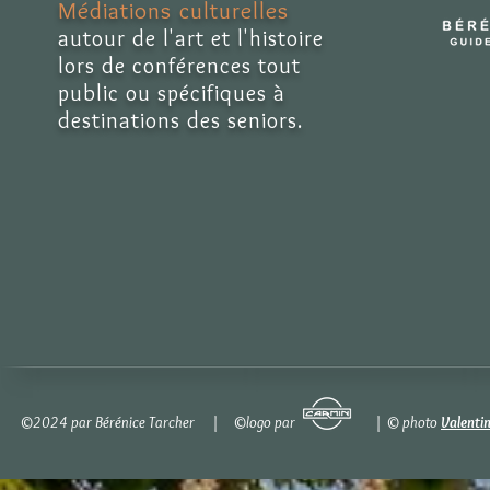
Médiations culturelles
autour de l'art et l'histoire
lors de conférences tout
public ou spécifiques à
destinations des seniors.
©2024 par Bérénice Tarcher | ©logo par | © photo
Valenti