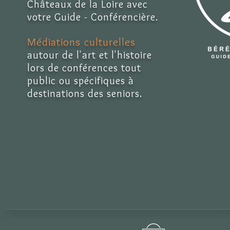
Châteaux de la Loire avec
votre Guide - Conférencière.
Médiations culturelles
autour de l'art et l'histoire
lors de conférences tout
public ou spécifiques à
destinations des seniors.