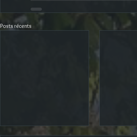
Posts récents