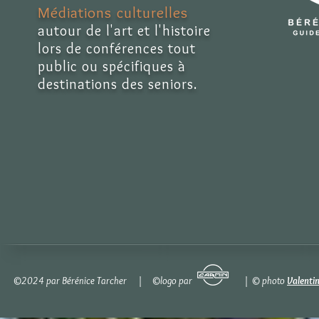
Médiations culturelles
autour de l'art et l'histoire
lors de conférences tout
public ou spécifiques à
destinations des seniors.
©2024 par Bérénice Tarcher | ©logo par | © photo
Valenti