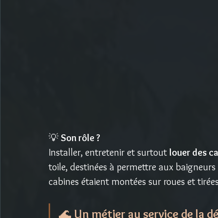
💡 
Son rôle ?
Installer, entretenir et surtout 
louer des ca
toile, destinées à permettre aux baigneurs 
cabines étaient montées sur roues et tirée
🌊 
Un métier au service de la d