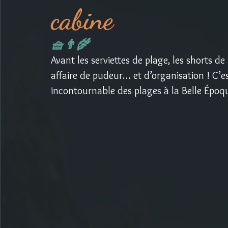
cabine
🧺👨‍🌾
Avant les serviettes de plage, les shorts de 
affaire de pudeur… et d’organisation ! C’est
incontournable des plages à la Belle Époq