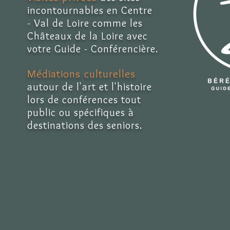
incontournables en Centre
- Val de Loire comme les
Châteaux de la Loire avec
votre Guide - Conférencière.
Médiations culturelles
autour de l'art et l'histoire
lors de conférences tout
public ou spécifiques à
destinations des seniors.