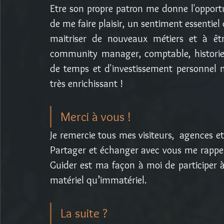
Etre son propre patron me donne l'opportu
de me faire plaisir, un sentiment essentiel
maitriser de nouveaux métiers et à être
community manager, comptable, historie
de temps et d'investissement personnel ma
très enrichissant ! 
Merci à vous !
Je remercie tous mes visiteurs,  agences et
Partager et échanger avec vous me rappel po
Guider est ma façon à moi de participer à
matériel qu’immatériel. 
La suite ?