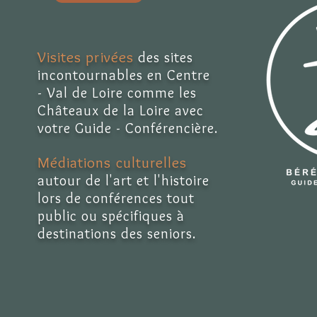
Visites privées
des sites
incontournables en Centre
- Val de Loire comme les
Châteaux de la Loire avec
votre Guide - Conférencière.
Médiations culturelles
autour de l'art et l'histoire
lors de conférences tout
public ou spécifiques à
destinations des seniors.