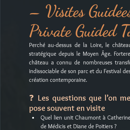
– Visites Guidées
Private Guided T
Perché au-dessus de la Loire, le châtea
stratégique depuis le Moyen Âge. Forteres
château a connu de nombreuses transform
indissociable de son parc et du Festival des
création contemporaine.
❓ 
Les questions que l’on me
pose souvent en visite
Quel lien unit Chaumont à Catherine
de Médicis et Diane de Poitiers ?