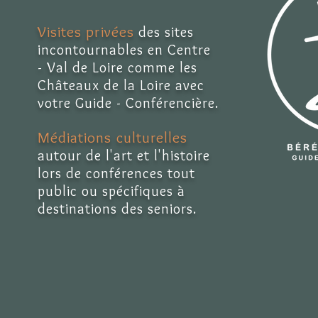
Visites privées
des sites
incontournables en Centre
- Val de Loire comme les
Châteaux de la Loire avec
votre Guide - Conférencière.
Médiations culturelles
autour de l'art et l'histoire
lors de conférences tout
public ou spécifiques à
destinations des seniors.