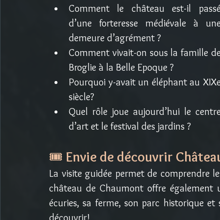
Comment le château est-il passé
d’une forteresse médiévale à une
demeure d’agrément ?
Comment vivait-on sous la famille de
Broglie à la Belle Epoque ?
Pourquoi y-avait un éléphant au XIXe
siècle?
Quel rôle joue aujourd’hui le centre
d’art et le festival des jardins ?
🎟️ 
Envie de découvrir Châte
La visite guidée permet de comprendre le
château de Chaumont offre également un 
écuries, sa ferme, son parc historique et 
découvrir! 