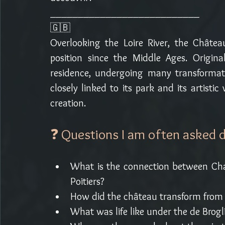
___________________________
🇬🇧 
Overlooking the Loire River, the Châtea
position since the Middle Ages. Original
residence, undergoing many transformat
closely linked to its park and its artisti
creation.
❓ Questions I am often asked d
What is the connection between Ch
Poitiers?
How did the château transform from a
What was life like under the de Brogl